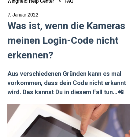
Wingfield Help Center
FAQ
7. Januar 2022
Was ist, wenn die Kameras
meinen Login-Code nicht
erkennen?
Aus verschiedenen Gründen kann es mal
vorkommen, dass dein Code nicht erkannt
wird. Das kannst Du in diesem Fall tun...📲