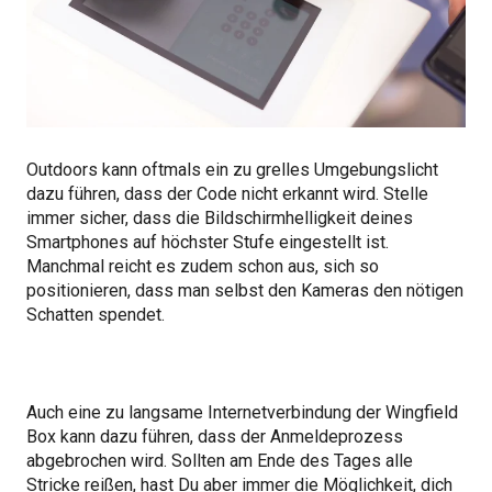
Outdoors kann oftmals ein zu grelles Umgebungslicht
dazu führen, dass der Code nicht erkannt wird. Stelle
immer sicher, dass die Bildschirmhelligkeit deines
Smartphones auf höchster Stufe eingestellt ist.
Manchmal reicht es zudem schon aus, sich so
positionieren, dass man selbst den Kameras den nötigen
Schatten spendet.
Auch eine zu langsame Internetverbindung der Wingfield
Box kann dazu führen, dass der Anmeldeprozess
abgebrochen wird. Sollten am Ende des Tages alle
Stricke reißen, hast Du aber immer die Möglichkeit, dich