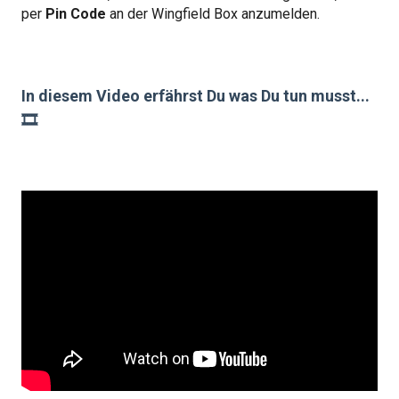
per
Pin Code
an der Wingfield Box anzumelden.
In diesem Video erfährst Du was Du tun musst...
🎞