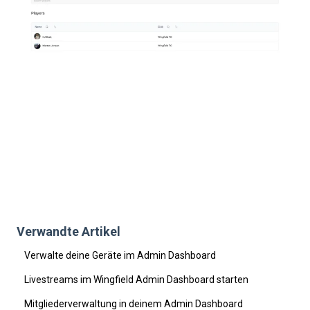
Verwandte Artikel
Verwalte deine Geräte im Admin Dashboard
Livestreams im Wingfield Admin Dashboard starten
Mitgliederverwaltung in deinem Admin Dashboard