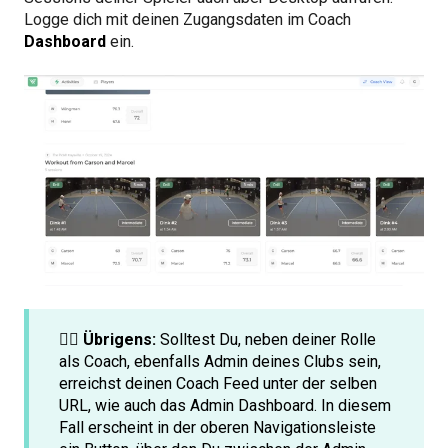
Logge dich mit deinen Zugangsdaten im Coach
Dashboard
ein.
☝🏻 Übrigens:
Solltest Du, neben deiner Rolle
als Coach, ebenfalls Admin deines Clubs sein,
erreichst deinen Coach Feed unter der selben
URL, wie auch das Admin Dashboard. In diesem
Fall erscheint in der oberen Navigationsleiste