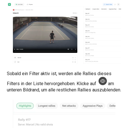
Sobald ein Filter aktiv ist, werden alle Rallies dieses
Filters in der Liste hervorgehoben. Klicke auf
am
unteren Bildrand, um alle restlichen Rallies auszublenden.