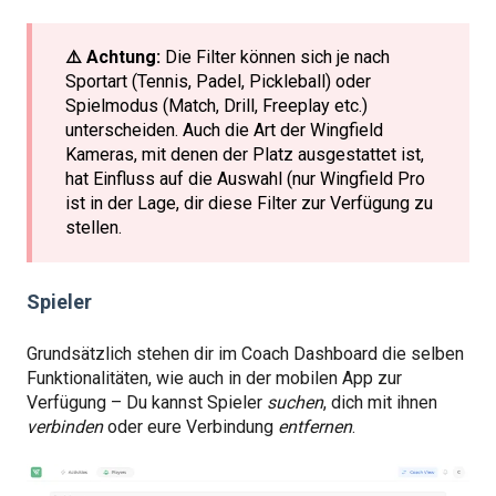
⚠️ Achtung:
Die Filter können sich je nach
Sportart (Tennis, Padel, Pickleball) oder
Spielmodus (Match, Drill, Freeplay etc.)
unterscheiden. Auch die Art der Wingfield
Kameras, mit denen der Platz ausgestattet ist,
hat Einfluss auf die Auswahl (nur Wingfield Pro
ist in der Lage, dir diese Filter zur Verfügung zu
stellen.
Spieler
Grundsätzlich stehen dir im Coach Dashboard die selben
Funktionalitäten, wie auch in der mobilen App zur
Verfügung – Du kannst Spieler
suchen
, dich mit ihnen
verbinden
oder eure Verbindung
entfernen
.