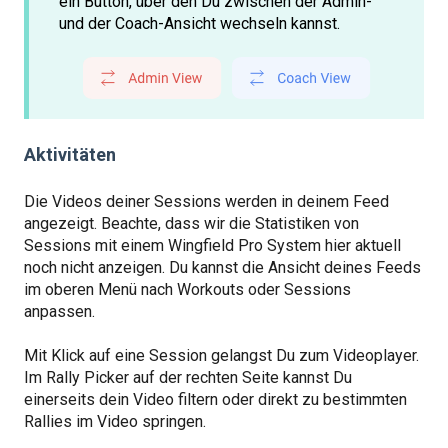
ein Button, über den Du zwischen der Admin-
und der Coach-Ansicht wechseln kannst.
Aktivitäten
Die Videos deiner Sessions werden in deinem Feed
angezeigt. Beachte, dass wir die Statistiken von
Sessions mit einem Wingfield Pro System hier aktuell
noch nicht anzeigen. Du kannst die Ansicht deines Feeds
im oberen Menü nach Workouts oder Sessions
anpassen.
Mit Klick auf eine Session gelangst Du zum Videoplayer.
Im Rally Picker auf der rechten Seite kannst Du
einerseits dein Video filtern oder direkt zu bestimmten
Rallies im Video springen.