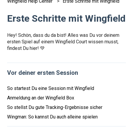
Wingfield Help Center
Erste Schritte mit Wingfield
Erste Schritte mit Wingfield
Hey! Schön, dass du da bist! Alles was Du vor deinem
ersten Spiel auf einem Wingfield Court wissen musst,
findest Du hier! 💚
Vor deiner ersten Session
So startest Du eine Session mit Wingfield
Anmeldung an der Wingfield Box
So stellst Du gute Tracking-Ergebnisse sicher
Wingman: So kannst Du auch alleine spielen