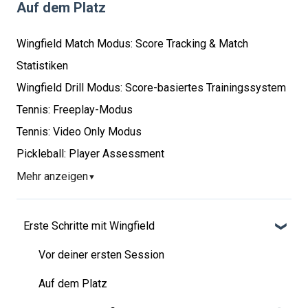
Auf dem Platz
Wingfield Match Modus: Score Tracking & Match
Statistiken
Wingfield Drill Modus: Score-basiertes Trainingssystem
Tennis: Freeplay-Modus
Tennis: Video Only Modus
Pickleball: Player Assessment
Mehr anzeigen
▼
Erste Schritte mit Wingfield
Vor deiner ersten Session
Auf dem Platz