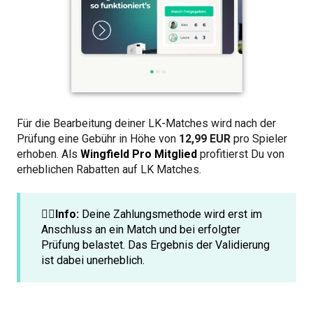
Für die Bearbeitung deiner LK-Matches wird nach der
Prüfung eine Gebühr in Höhe von
12,99 EUR
pro Spieler
erhoben. Als
Wingfield Pro Mitglied
profitierst Du von
erheblichen Rabatten auf LK Matches.
☝🏼Info:
Deine Zahlungsmethode wird erst im
Anschluss an ein Match und bei erfolgter
Prüfung belastet. Das Ergebnis der Validierung
ist dabei unerheblich.