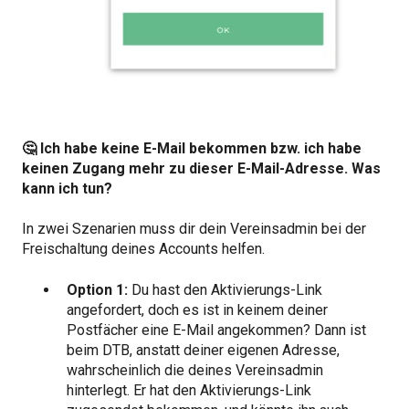
🤔 Ich habe keine E-Mail bekommen bzw. ich habe
keinen Zugang mehr zu dieser E-Mail-Adresse.
Was
kann ich tun?
In zwei Szenarien muss dir dein Vereinsadmin bei der
Freischaltung deines Accounts helfen.
Option 1:
Du hast den Aktivierungs-Link
angefordert, doch es ist in keinem deiner
Postfächer eine E-Mail angekommen? Dann ist
beim DTB, anstatt deiner eigenen Adresse,
wahrscheinlich die deines Vereinsadmin
hinterlegt. Er hat den Aktivierungs-Link