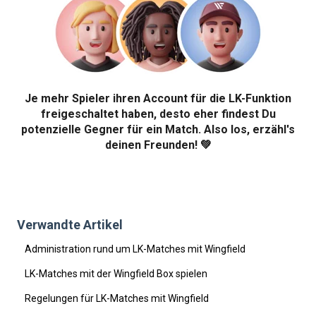
Je mehr Spieler ihren Account für die LK-Funktion
freigeschaltet haben, desto eher findest Du
potenzielle Gegner für ein Match. Also los, erzähl's
deinen Freunden! 💚
Verwandte Artikel
Administration rund um LK-Matches mit Wingfield
LK-Matches mit der Wingfield Box spielen
Regelungen für LK-Matches mit Wingfield