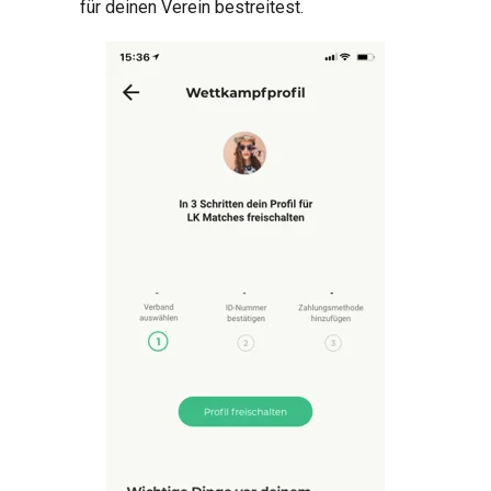
für deinen Verein bestreitest.