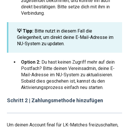
zugesendet bekommen, und könnte ihn auch
direkt bestätigen. Bitte setze dich mit ihm in
Verbindung.
💡 Tipp:
Bitte nutzt in diesem Fall die
Gelegenheit, um direkt deine E-Mail-Adresse im
NU-System zu updaten.
Option 2:
Du hast keinen Zugriff mehr auf dein
Postfach? Bitte deinen Vereinsadmin, deine E-
Mail-Adresse im NU-System zu aktualisieren.
Sobald dies geschehen ist, kannst du den
Aktivierungsprozess einfach neu starten.
Schritt 2 | Zahlungsmethode hinzufügen
Um deinen Account final für LK-Matches freizuschalten,