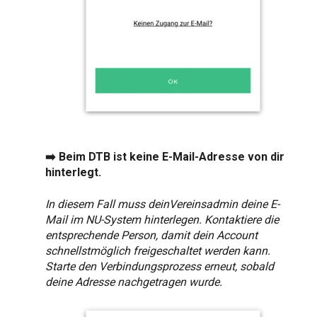
➡️ Beim DTB ist keine E-Mail-Adresse von dir
hinterlegt.
In diesem Fall muss deinVereinsadmin deine E-
Mail im NU-System hinterlegen. Kontaktiere die
entsprechende Person, damit dein Account
schnellstmöglich freigeschaltet werden kann.
Starte den Verbindungsprozess erneut, sobald
deine Adresse nachgetragen wurde.