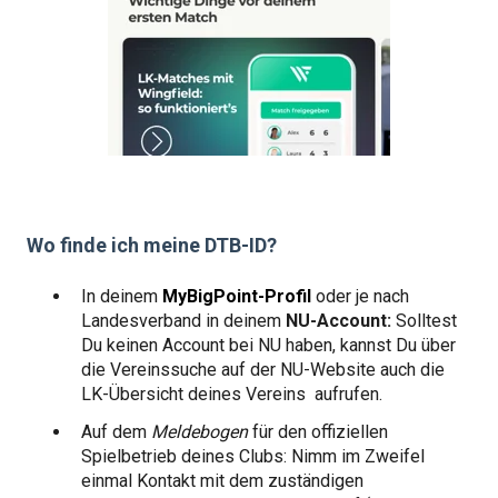
Wo finde ich meine DTB-ID?
In deinem
MyBigPoint-Profil
oder je nach
Landesverband in deinem
NU-Account:
Solltest
Du keinen Account bei NU haben, kannst Du über
die Vereinssuche auf der NU-Website auch die
LK-Übersicht deines Vereins aufrufen.
Auf dem
Meldebogen
für den offiziellen
Spielbetrieb deines Clubs: Nimm im Zweifel
einmal Kontakt mit dem zuständigen