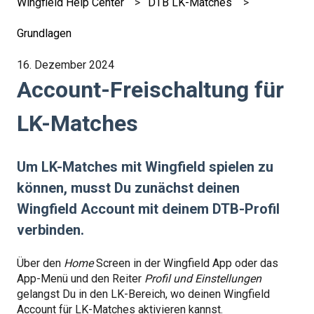
Wingfield Help Center
DTB LK-Matches
Grundlagen
16. Dezember 2024
Account-Freischaltung für
LK-Matches
Um LK-Matches mit Wingfield spielen zu
können, musst Du zunächst deinen
Wingfield Account mit deinem DTB-Profil
verbinden.
Über den
Home
Screen in der Wingfield App oder das
App-Menü und den Reiter
Profil und Einstellungen
gelangst Du in den LK-Bereich, wo deinen Wingfield
Account für LK-Matches aktivieren kannst.