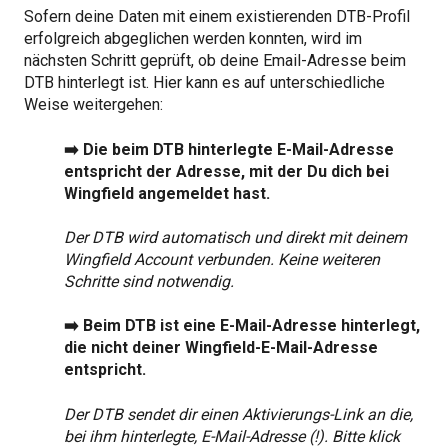
Sofern deine Daten mit einem existierenden DTB-Profil
erfolgreich abgeglichen werden konnten, wird im
nächsten Schritt geprüft, ob deine Email-Adresse beim
DTB hinterlegt ist. Hier kann es auf unterschiedliche
Weise weitergehen:
➡️ Die beim DTB hinterlegte E-Mail-Adresse
entspricht der Adresse, mit der Du dich bei
Wingfield angemeldet hast.
Der DTB wird automatisch und direkt mit deinem
Wingfield Account verbunden. Keine weiteren
Schritte sind notwendig.
➡️ Beim DTB ist eine E-Mail-Adresse hinterlegt,
die nicht deiner Wingfield-E-Mail-Adresse
entspricht.
Der DTB sendet dir einen Aktivierungs-Link an die,
bei ihm hinterlegte, E-Mail-Adresse (!). Bitte klick