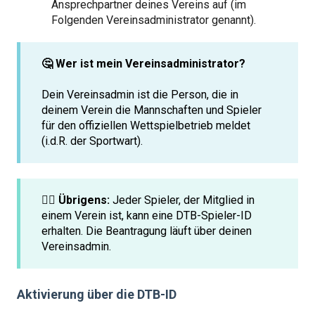
Ansprechpartner deines Vereins auf (im
Folgenden Vereinsadministrator genannt).
🤔 Wer ist mein Vereinsadministrator?
Dein Vereinsadmin ist die Person, die in
deinem Verein die Mannschaften und Spieler
für den offiziellen Wettspielbetrieb meldet
(i.d.R. der Sportwart).
☝🏼 Übrigens:
Jeder Spieler, der Mitglied in
einem Verein ist, kann eine DTB-Spieler-ID
erhalten. Die Beantragung läuft über deinen
Vereinsadmin.
Aktivierung über die DTB-ID