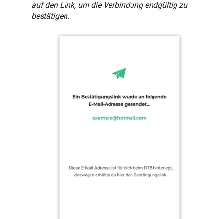
auf den Link, um die Verbindung endgültig zu
bestätigen.