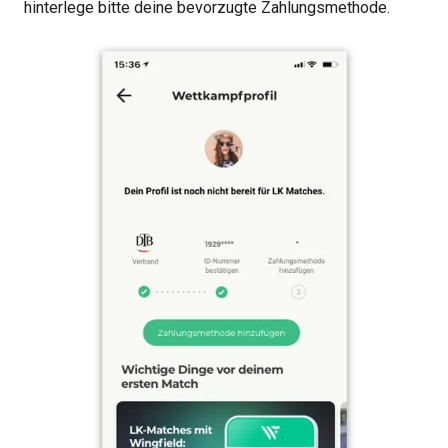
hinterlege bitte deine bevorzugte Zahlungsmethode.