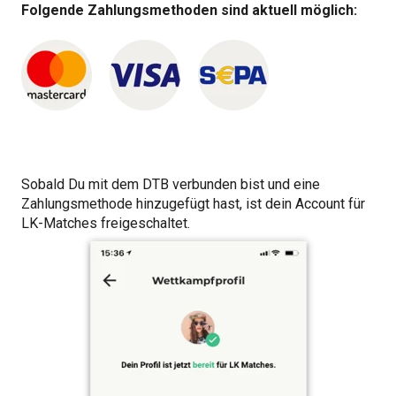
Folgende Zahlungsmethoden sind aktuell möglich:
Sobald Du mit dem DTB verbunden bist und eine
Zahlungsmethode hinzugefügt hast, ist dein Account für
LK-Matches freigeschaltet.