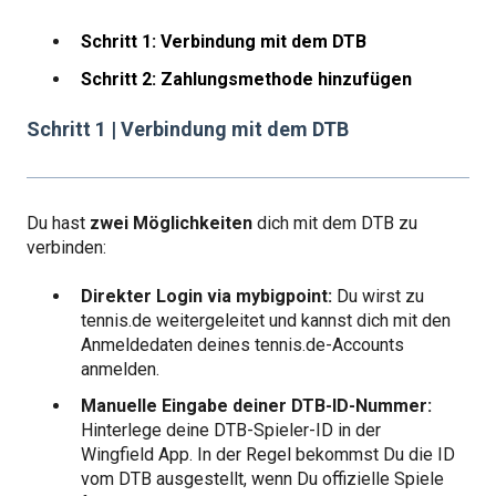
Schritt 1: Verbindung mit dem DTB
Schritt 2: Zahlungsmethode hinzufügen
Schritt 1 | Verbindung mit dem DTB
Du hast
zwei Möglichkeiten
dich mit dem DTB zu
verbinden:
Direkter Login via mybigpoint:
Du wirst zu
tennis.de weitergeleitet und kannst dich mit den
Anmeldedaten deines tennis.de-Accounts
anmelden.
Manuelle Eingabe deiner DTB-ID-Nummer:
Hinterlege deine DTB-Spieler-ID in der
Wingfield App. In der Regel bekommst Du die ID
vom DTB ausgestellt, wenn Du offizielle Spiele