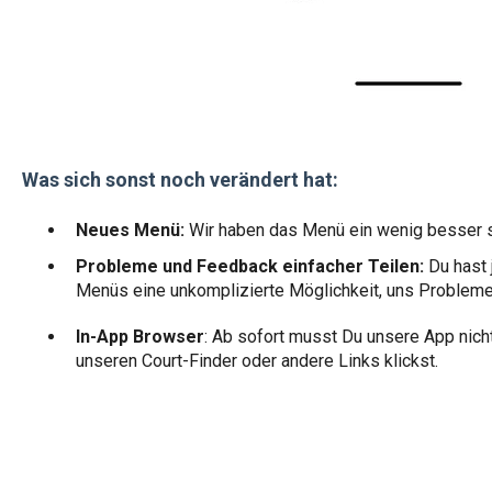
Was sich sonst noch verändert hat:
Neues Menü:
Wir haben das Menü ein wenig besser st
Probleme und Feedback einfacher Teilen:
Du hast 
Menüs eine unkomplizierte Möglichkeit, uns Probleme
In-App Browser
: Ab sofort musst Du unsere App nich
unseren Court-Finder oder andere Links klickst.