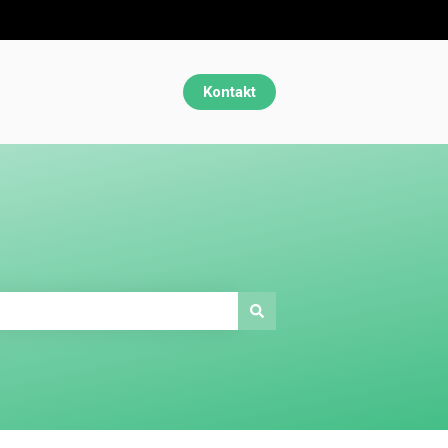
Kontakt