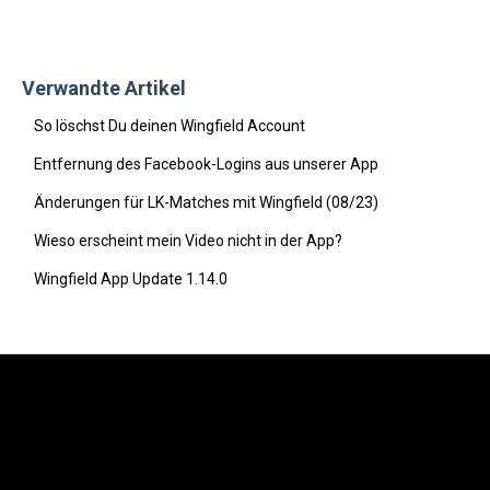
Verwandte Artikel
So löschst Du deinen Wingfield Account
Entfernung des Facebook-Logins aus unserer App
Änderungen für LK-Matches mit Wingfield (08/23)
Wieso erscheint mein Video nicht in der App?
Wingfield App Update 1.14.0