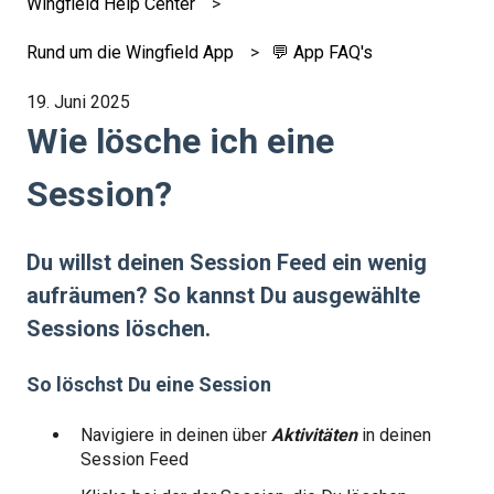
Wingfield Help Center
Rund um die Wingfield App
💬 App FAQ's
19. Juni 2025
Wie lösche ich eine
Session?
Du willst deinen Session Feed ein wenig
aufräumen? So kannst Du ausgewählte
Sessions löschen.
So löschst Du eine Session
Navigiere in deinen über
Aktivitäten
in deinen
Session Feed