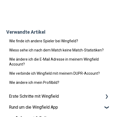
Verwandte Artikel
Wie finde ich andere Spieler bei Wingfield?
Wieso sehe ich nach dem Match keine Match-Statistiken?
Wie ändere ich die E-Mail Adresse in meinem Wingfield
Account?
Wie verbinde ich Wingfield mit meinem DUPR-Account?
Wie ändere ich mein Profilbild?
Erste Schritte mit Wingfield
Rund um die Wingfield App
Vor deiner ersten Session