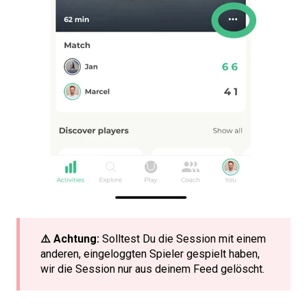
⚠️ Achtung:
Solltest Du die Session mit einem
anderen, eingeloggten Spieler gespielt haben,
wir die Session nur aus deinem Feed gelöscht.