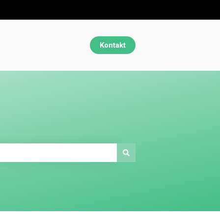
Kontakt