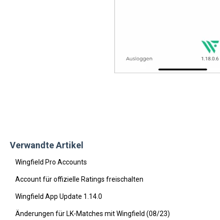
Verwandte Artikel
Wingfield Pro Accounts
Account für offizielle Ratings freischalten
Wingfield App Update 1.14.0
Änderungen für LK-Matches mit Wingfield (08/23)