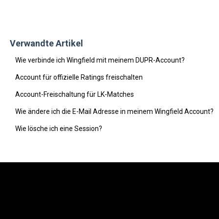
Verwandte Artikel
Wie verbinde ich Wingfield mit meinem DUPR-Account?
Account für offizielle Ratings freischalten
Account-Freischaltung für LK-Matches
Wie ändere ich die E-Mail Adresse in meinem Wingfield Account?
Wie lösche ich eine Session?