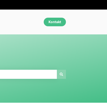
Kontakt