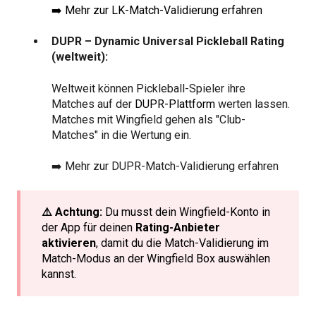
➡️ Mehr zur LK-Match-Validierung erfahren
DUPR – Dynamic Universal Pickleball Rating
(weltweit):
Weltweit können Pickleball-Spieler ihre
Matches auf der
DUPR-Plattform
werten lassen.
Matches mit Wingfield gehen als "Club-
Matches" in die Wertung ein.
➡️ Mehr zur DUPR-Match-Validierung erfahren
⚠️ Achtung:
Du musst dein Wingfield-Konto in
der App für deinen
Rating-Anbieter
aktivieren
, damit du die Match-Validierung im
Match-Modus an der Wingfield Box auswählen
kannst.