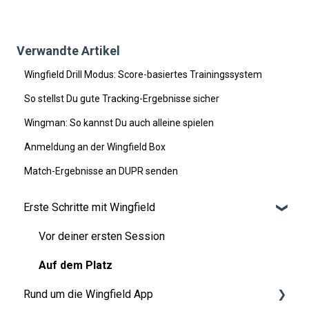
Verwandte Artikel
Wingfield Drill Modus: Score-basiertes Trainingssystem
So stellst Du gute Tracking-Ergebnisse sicher
Wingman: So kannst Du auch alleine spielen
Anmeldung an der Wingfield Box
Match-Ergebnisse an DUPR senden
Erste Schritte mit Wingfield
Vor deiner ersten Session
Auf dem Platz
Rund um die Wingfield App