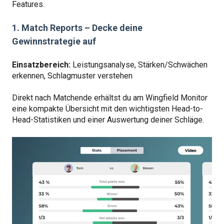
Features.
1. Match Reports – Decke deine
Gewinnstrategie auf
Einsatzbereich:
Leistungsanalyse, Stärken/Schwächen
erkennen, Schlagmuster verstehen
Direkt nach Matchende erhältst du am Wingfield Monitor
eine kompakte Übersicht mit den wichtigsten Head-to-
Head-Statistiken und einer Auswertung deiner Schläge.