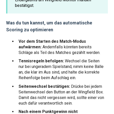
bestätigst.
Was du tun kannst, um das automatische
Scoring zu optimieren
Vor dem Starten des Match-Modus
aufwärmen:
Andernfalls könnten bereits
Schläge als Teil des Matches gezählt werden.
Tennisregeln befolgen:
Wechsel die Seiten
nur bei ungeradem Spielstand, nimm keine Bälle
an, die klar im Aus sind, und halte die korrekte
Reihenfolge beim Aufschlag ein.
Seitenwechsel bestätigen:
Drücke bei jedem
Seitenwechsel den Button an der Wingfield Box.
Damit das nicht vergessen wird, sollte einer von
euch dafür verantwortlich sein.
Nach einem Punktgewinn nicht