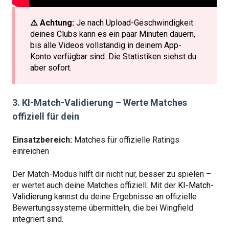
⚠️ Achtung:
Je nach Upload-Geschwindigkeit
deines Clubs kann es ein paar Minuten dauern,
bis alle Videos vollständig in deinem App-
Konto verfügbar sind. Die Statistiken siehst du
aber sofort.
3. KI-Match-Validierung – Werte Matches
offiziell für dein
Einsatzbereich:
Matches für offizielle Ratings
einreichen
Der Match-Modus hilft dir nicht nur, besser zu spielen –
er wertet auch deine Matches offiziell. Mit der
KI-Match-
Validierung
kannst du deine Ergebnisse an offizielle
Bewertungssysteme übermitteln, die bei Wingfield
integriert sind.