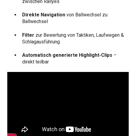
zwischen Rallyes
Direkte Navigation
von Ballwechsel zu
Ballwechsel
Filter
zur Bewertung von Taktiken, Laufwegen &
Schlagausführung
Automatisch generierte Highlight-Clips
–
direkt teilbar