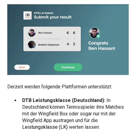
Derzeit werden folgende Plattformen unterstützt:
DTB Leistungsklasse (Deutschland):
In
Deutschland können Tennisspieler ihre Matches
mit der Wingfield Box oder sogar nur mit der
Wingfield App austragen und für die
Leistungsklasse (LK)
werten lassen.