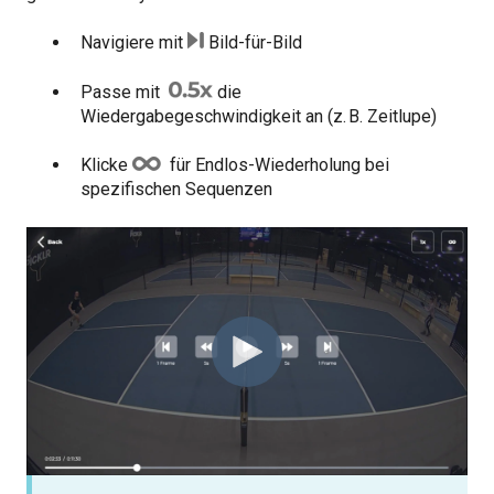
Navigiere mit
Bild-für-Bild
Passe mit
die
Wiedergabegeschwindigkeit an (z. B. Zeitlupe)
Klicke
für Endlos-Wiederholung bei
spezifischen Sequenzen