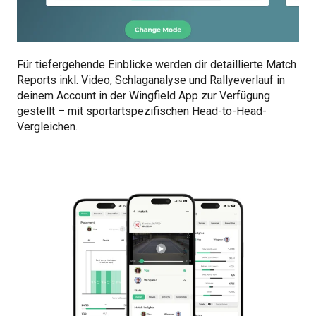
Für tiefergehende Einblicke werden dir detaillierte Match
Reports inkl. Video, Schlaganalyse und Rallyeverlauf in
deinem Account in der Wingfield App zur Verfügung
gestellt – mit sportartspezifischen Head-to-Head-
Vergleichen.