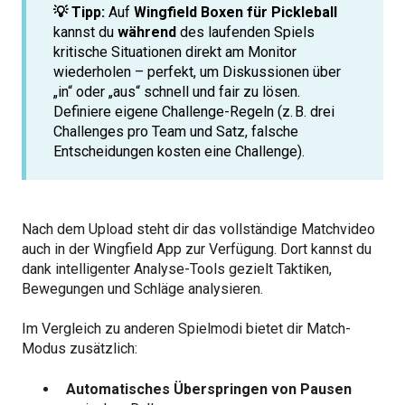
💡 Tipp:
Auf
Wingfield Boxen für Pickleball
kannst du
während
des laufenden Spiels
kritische Situationen direkt am Monitor
wiederholen – perfekt, um Diskussionen über
„in“ oder „aus“ schnell und fair zu lösen.
Definiere eigene Challenge-Regeln (z. B. drei
Challenges pro Team und Satz, falsche
Entscheidungen kosten eine Challenge).
Nach dem Upload steht dir das vollständige Matchvideo
auch in der Wingfield App zur Verfügung. Dort kannst du
dank intelligenter Analyse-Tools gezielt Taktiken,
Bewegungen und Schläge analysieren.
Im Vergleich zu anderen Spielmodi bietet dir Match-
Modus zusätzlich:
Automatisches Überspringen von Pausen