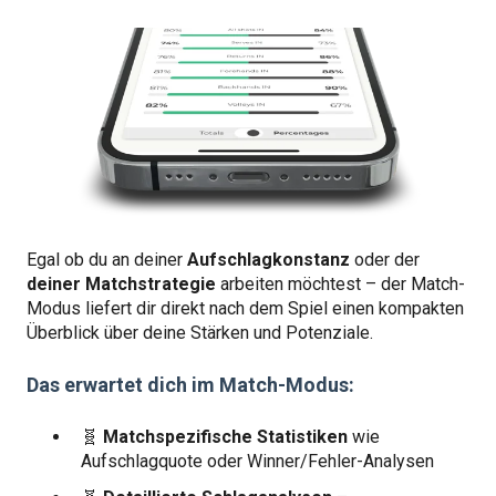
Egal ob du an deiner
Aufschlagkonstanz
oder der
deiner Matchstrategie
arbeiten möchtest – der Match-
Modus liefert dir direkt nach dem Spiel einen kompakten
Überblick über deine Stärken und Potenziale.
Das erwartet dich im Match-Modus:
🧬
Matchspezifische Statistiken
wie
Aufschlagquote oder Winner/Fehler-Analysen