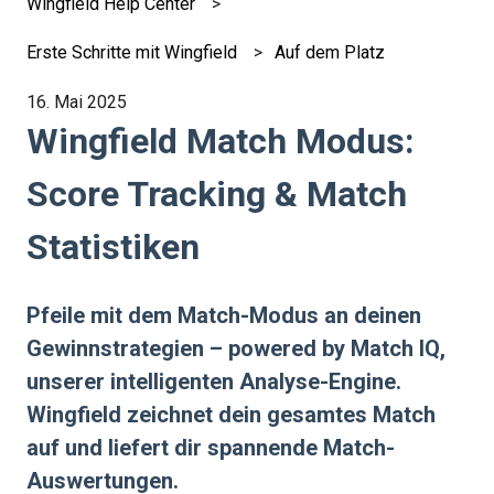
Wingfield Help Center
Erste Schritte mit Wingfield
Auf dem Platz
16. Mai 2025
Wingfield Match Modus:
Score Tracking & Match
Statistiken
Pfeile mit dem Match-Modus an deinen
Gewinnstrategien – powered by Match IQ,
unserer intelligenten Analyse-Engine.
Wingfield zeichnet dein gesamtes Match
auf und liefert dir spannende Match-
Auswertungen.