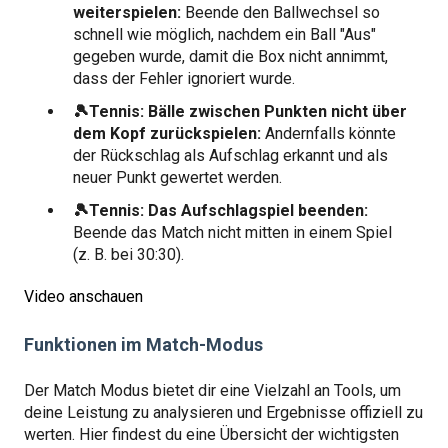
weiterspielen:
Beende den Ballwechsel so
schnell wie möglich, nachdem ein Ball "Aus"
gegeben wurde, damit die Box nicht annimmt,
dass der Fehler ignoriert wurde.
🎾Tennis: Bälle zwischen Punkten nicht über
dem Kopf zurückspielen:
Andernfalls könnte
der Rückschlag als Aufschlag erkannt und als
neuer Punkt gewertet werden.
🎾Tennis: Das Aufschlagspiel beenden:
Beende das Match nicht mitten in einem Spiel
(z. B. bei 30:30).
Video anschauen
Funktionen im Match-Modus
Der Match Modus bietet dir eine Vielzahl an Tools, um
deine Leistung zu analysieren und Ergebnisse offiziell zu
werten. Hier findest du eine Übersicht der wichtigsten