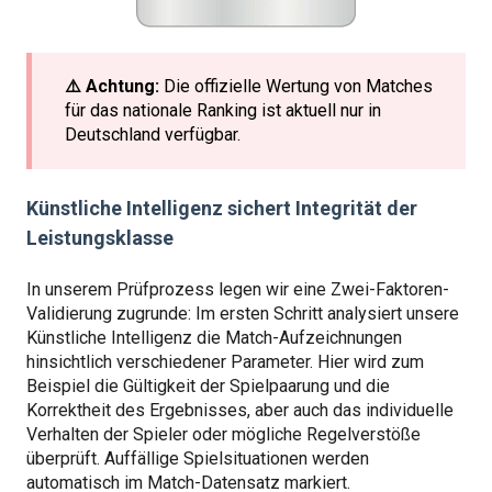
⚠️ Achtung:
Die offizielle Wertung von Matches
für das nationale Ranking ist aktuell nur in
Deutschland verfügbar.
Künstliche Intelligenz sichert Integrität der
Leistungsklasse
In unserem Prüfprozess legen wir eine Zwei-Faktoren-
Validierung zugrunde: Im ersten Schritt analysiert unsere
Künstliche Intelligenz die Match-Aufzeichnungen
hinsichtlich verschiedener Parameter. Hier wird zum
Beispiel die Gültigkeit der Spielpaarung und die
Korrektheit des Ergebnisses, aber auch das individuelle
Verhalten der Spieler oder mögliche Regelverstöße
überprüft. Auffällige Spielsituationen werden
automatisch im Match-Datensatz markiert.