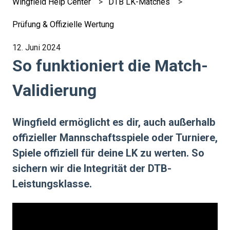
Wingfield Help Center
DTB LK-Matches
Prüfung & Offizielle Wertung
12. Juni 2024
So funktioniert die Match-
Validierung
Wingfield ermöglicht es dir, auch außerhalb
offizieller Mannschaftsspiele oder Turniere,
Spiele offiziell für deine LK zu werten. So
sichern wir die Integrität der DTB-
Leistungsklasse.