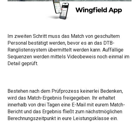
Im zweiten Schritt muss das Match von geschultem
Personal bestätigt werden, bevor es an das DTB-
Ranglistensystem übermittelt werden kann. Auffällige
Sequenzen werden mittels Videobeweis noch einmal im
Detail geprüft.
Bestehen nach dem Prüfprozess keinerlei Bedenken,
wird das Match-Ergebnis freigegeben. Ihr erhaltet
innerhalb von drei Tagen eine E-Mail mit eurem Match-
Bericht und das Ergebnis fließt zum nächstmöglichen
Berechnungszeitpunkt in eure Leistungsklasse ein.