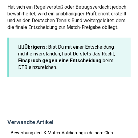
Hat sich ein Regelverstoß oder Betrugsverdacht jedoch
bewahrheitet, wird ein unabhängiger Prüfbericht erstellt
und an den Deutschen Tennis Bund weitergeleitet, dem
die finale Entscheidung zur Match-Freigabe obliegt.
☝🏼Übrigens:
Bist Du mit einer Entscheidung
nicht einverstanden, hast Du stets das Recht,
Einspruch gegen eine Entscheidung
beim
DTB einzureichen.
Verwandte Artikel
Bewerbung der LK-Match-Validierung in deinem Club.