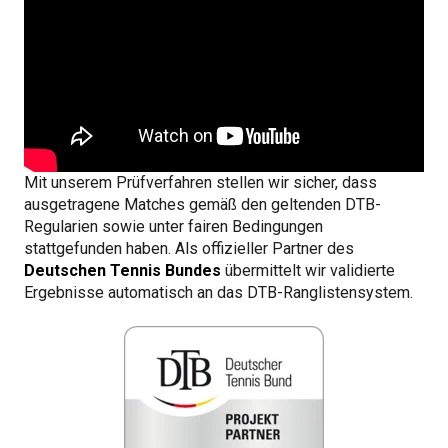
Mit unserem Prüfverfahren stellen wir sicher, dass
ausgetragene Matches gemäß den geltenden DTB-
Regularien sowie unter fairen Bedingungen
stattgefunden haben. Als offizieller Partner des
Deutschen Tennis Bundes
übermittelt wir validierte
Ergebnisse automatisch an das DTB-Ranglistensystem.