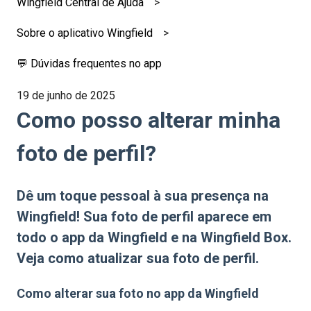
Wingfield Central de Ajuda
Sobre o aplicativo Wingfield
💬 Dúvidas frequentes no app
19 de junho de 2025
Como posso alterar minha
foto de perfil?
Dê um toque pessoal à sua presença na
Wingfield! Sua foto de perfil aparece em
todo o app da Wingfield e na Wingfield Box.
Veja como atualizar sua foto de perfil.
Como alterar sua foto no app da Wingfield