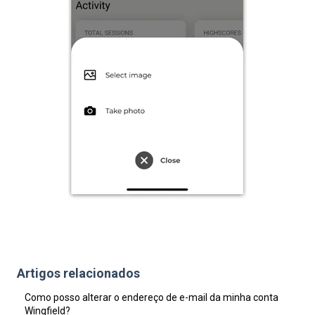
Artigos relacionados
Como posso alterar o endereço de e-mail da minha conta
Wingfield?