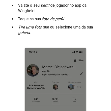
Vá até o seu
perfil
de jogador no app da
Wingfield.
Toque na sua
foto de perfil
.
Tire uma foto
sua ou selecione uma da sua
galeria
.