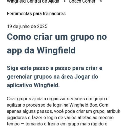
Wingfield Central de Ajuda
Coach Corner
Ferramentas para treinadores
19 de junho de 2025
Como criar um grupo no
app da Wingfield
Siga este passo a passo para criar e
gerenciar grupos na área Jogar do
aplicativo Wingfield.
Criar grupos ajuda a organizar sessões em grupo e
agilizar o processo de login na Wingfield Box. Com
apenas alguns passos, você pode criar um grupo, atribuir
jogadores e fazer o login de vários atletas ao mesmo
tempo — tornando o treino em grupo mais rápido e