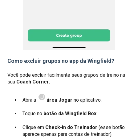
Como excluir grupos no app da Wingfield?
Você pode excluir facilmente seus grupos de treino na
sua
Coach Corner
.
Abra a
área Jogar
no aplicativo.
Toque no
botão da Wingfield Box
.
Clique em
Check-in do Treinador
(esse botão
aparece apenas para contas de treinador).