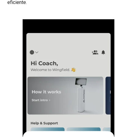
eficiente.