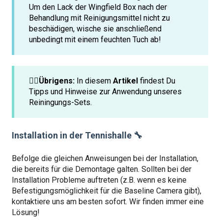
Um den Lack der Wingfield Box nach der
Behandlung mit Reinigungsmittel nicht zu
beschädigen, wische sie anschließend
unbedingt mit einem feuchten Tuch ab!
☝🏼Übrigens:
In diesem
Artikel
findest Du
Tipps und Hinweise zur Anwendung unseres
Reiningungs-Sets.
Installation in der Tennishalle 🔧
Befolge die gleichen Anweisungen bei der Installation,
die bereits für die Demontage galten. Sollten bei der
Installation Probleme auftreten (z.B. wenn es keine
Befestigungsmöglichkeit für die Baseline Camera gibt),
kontaktiere uns am besten sofort. Wir finden immer eine
Lösung!