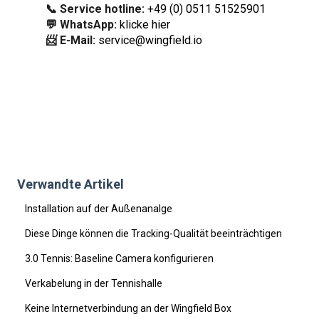
📞 Service hotline:
+49 (0) 0511 51525901
💬 WhatsApp:
klicke hier
📨 E-Mail:
service@wingfield.io
Verwandte Artikel
Installation auf der Außenanalge
Diese Dinge können die Tracking-Qualität beeinträchtigen
3.0 Tennis: Baseline Camera konfigurieren
Verkabelung in der Tennishalle
Keine Internetverbindung an der Wingfield Box