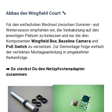
Abbau des Wingfield Court 🔧
Für den einfachsten Wechsel zwischen Sommer- und
Wintersaison empfehlen wir, die Verkabelung auf den
jeweiligen Plätzen zu belassen und nur die drei
Komponenten
Wingfield Box
,
Baseline Camera
und
PoE Switch
zu versetzen. Zur Demontage folge einfach
der verlinkten Montageanleitung in umgekehrter
Reihenfolge.
➡️ So steckst Du den Netzpfostenadapter
zusammen