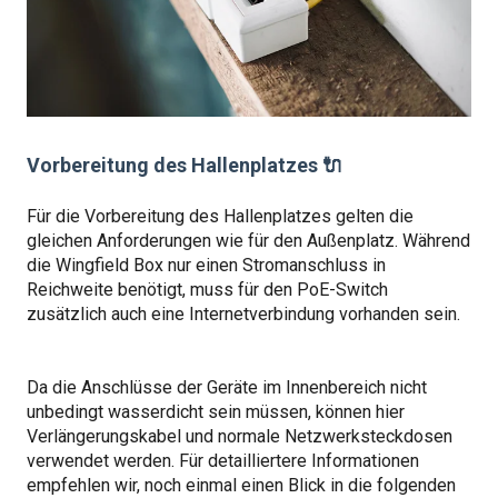
Vorbereitung des Hallenplatzes 🔌
Für die Vorbereitung des Hallenplatzes gelten die
gleichen Anforderungen wie für den Außenplatz. Während
die Wingfield Box nur einen Stromanschluss in
Reichweite benötigt, muss für den PoE-Switch
zusätzlich auch eine Internetverbindung vorhanden sein.
Da die Anschlüsse der Geräte im Innenbereich nicht
unbedingt wasserdicht sein müssen, können hier
Verlängerungskabel und normale Netzwerksteckdosen
verwendet werden. Für detailliertere Informationen
empfehlen wir, noch einmal einen Blick in die folgenden