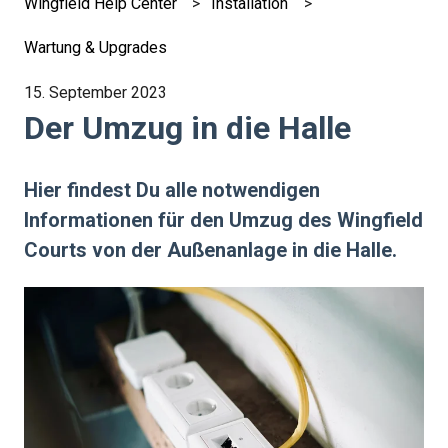
Wingfield Help Center
Installation
Wartung & Upgrades
15. September 2023
Der Umzug in die Halle
Hier findest Du alle notwendigen
Informationen für den Umzug des Wingfield
Courts von der Außenanlage in die Halle.