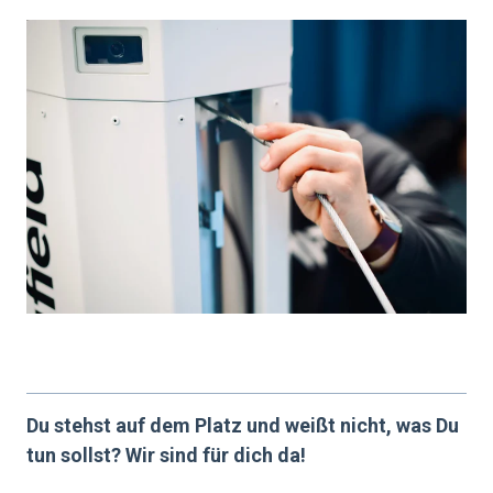
Du stehst auf dem Platz und weißt nicht, was Du
tun sollst? Wir sind für dich da!