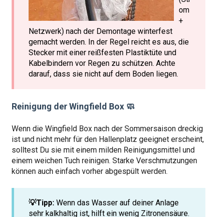
om
+
Netzwerk) nach der Demontage winterfest
gemacht werden. In der Regel reicht es aus, die
Stecker mit einer reißfesten Plastiktüte und
Kabelbindern vor Regen zu schützen. Achte
darauf, dass sie nicht auf dem Boden liegen.
Reinigung der Wingfield Box 🧼
Wenn die Wingfield Box nach der Sommersaison dreckig
ist und nicht mehr für den Hallenplatz geeignet erscheint,
solltest Du sie mit einem milden Reinigungsmittel und
einem weichen Tuch reinigen. Starke Verschmutzungen
können auch einfach vorher abgespült werden.
💡Tipp:
Wenn das Wasser auf deiner Anlage
sehr kalkhaltig ist, hilft ein wenig Zitronensäure.